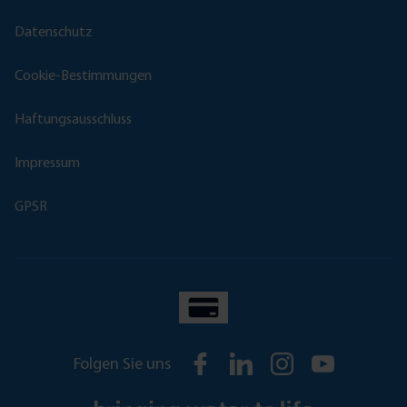
Datenschutz
Cookie-Bestimmungen
Haftungsausschluss
Impressum
GPSR
Folgen Sie uns