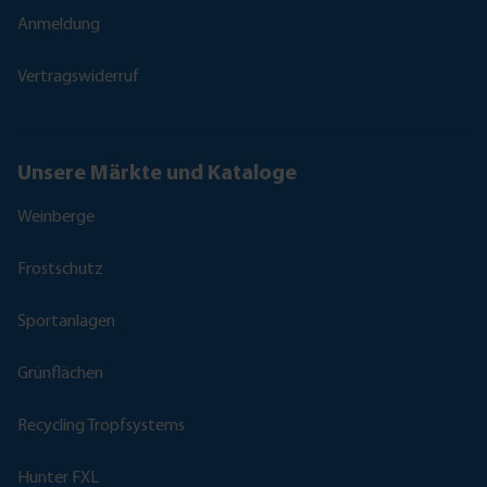
Anmeldung
Vertragswiderruf
Unsere Märkte und Kataloge
Weinberge
Frostschutz
Sportanlagen
Grünflächen
Recycling Tropfsystems
Hunter FXL