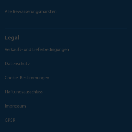
Alle Bewässerungsmarkten
Legal
Verkaufs- und Lieferbedingungen
Datenschutz
Cookie-Bestimmungen
Haftungsausschluss
Impressum
GPSR