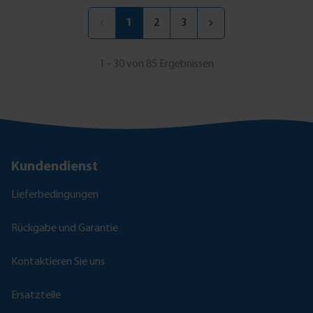
1
2
3
1 - 30 von 85 Ergebnissen
Kundendienst
Lieferbedingungen
Rückgabe und Garantie
Kontaktieren Sie uns
Ersatzteile