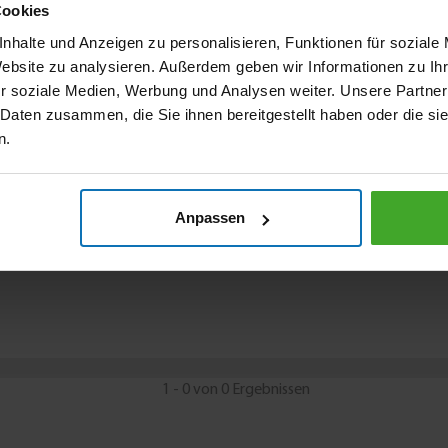
Cookies
nhalte und Anzeigen zu personalisieren, Funktionen für soziale
Website zu analysieren. Außerdem geben wir Informationen zu I
r soziale Medien, Werbung und Analysen weiter. Unsere Partner
 Daten zusammen, die Sie ihnen bereitgestellt haben oder die s
n.
Anpassen
1 - 0 von 0 Ergebnissen