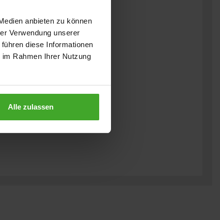
 Medien anbieten zu können
hrer Verwendung unserer
 führen diese Informationen
ie im Rahmen Ihrer Nutzung
Alle zulassen