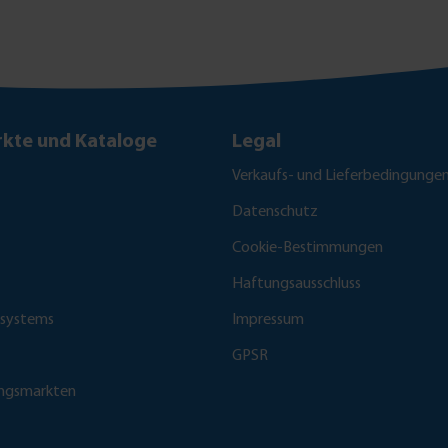
kte und Kataloge
Legal
Verkaufs- und Lieferbedingunge
Datenschutz
Cookie-Bestimmungen
Haftungsausschluss
fsystems
Impressum
GPSR
ungsmarkten