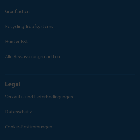
Grünflächen
Recycling Tropfsystems
Hunter FXL
Alle Bewässerungsmarkten
Legal
Verkaufs- und Lieferbedingungen
Datenschutz
Cookie-Bestimmungen