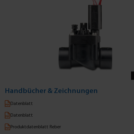
Handbücher & Zeichnungen
Datenblatt
Datenblatt
Produktdatenblatt Reber