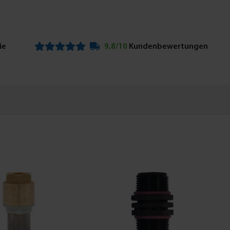
ie
9,8/10
Kundenbewertungen