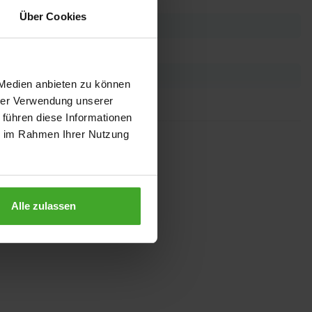
Über Cookies
 Medien anbieten zu können
hrer Verwendung unserer
 führen diese Informationen
ie im Rahmen Ihrer Nutzung
Alle zulassen