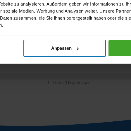
Website zu analysieren. Außerdem geben wir Informationen zu I
r soziale Medien, Werbung und Analysen weiter. Unsere Partner
 Daten zusammen, die Sie ihnen bereitgestellt haben oder die s
n.
Anpassen
1 - 0 von 0 Ergebnissen