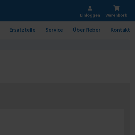
Einloggen
Warenkorb
Ersatzteile
Service
Über Reber
Kontakt