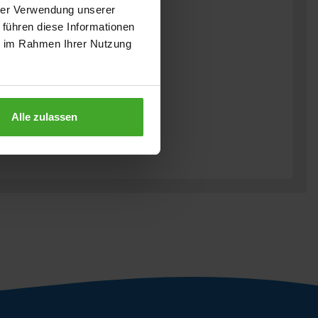
hrer Verwendung unserer
 führen diese Informationen
ie im Rahmen Ihrer Nutzung
Alle zulassen