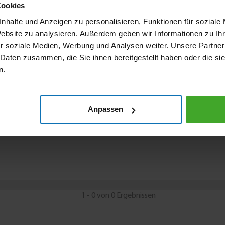
Cookies
nhalte und Anzeigen zu personalisieren, Funktionen für soziale
Website zu analysieren. Außerdem geben wir Informationen zu I
r soziale Medien, Werbung und Analysen weiter. Unsere Partner
 Daten zusammen, die Sie ihnen bereitgestellt haben oder die s
n.
Anpassen
1 - 0 von 0 Ergebnissen