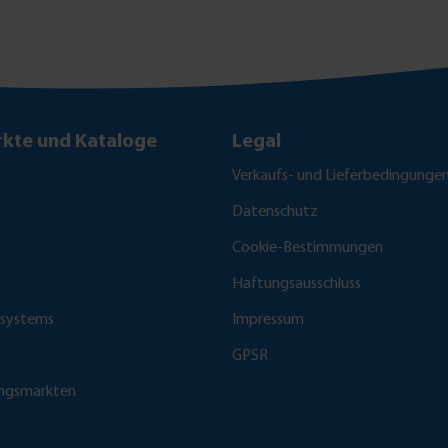
kte und Kataloge
Legal
Verkaufs- und Lieferbedingunge
Datenschutz
Cookie-Bestimmungen
Haftungsausschluss
fsystems
Impressum
GPSR
ungsmarkten