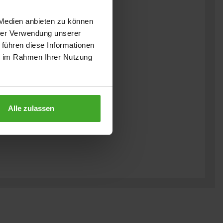
 Medien anbieten zu können
hrer Verwendung unserer
 führen diese Informationen
ie im Rahmen Ihrer Nutzung
Alle zulassen