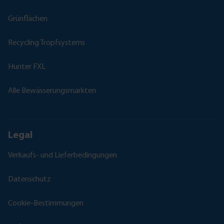
Grünflächen
Recycling Tropfsystems
Hunter FXL
Alle Bewässerungsmarkten
Legal
Verkaufs- und Lieferbedingungen
Datenschutz
Cookie-Bestimmungen