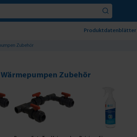
Produktdatenblätter
umpen Zubehör
 - Wärmepumpen Zubehör