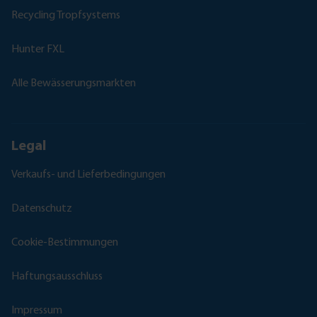
Recycling Tropfsystems
Hunter FXL
Alle Bewässerungsmarkten
Legal
Verkaufs- und Lieferbedingungen
Datenschutz
Cookie-Bestimmungen
Haftungsausschluss
Impressum