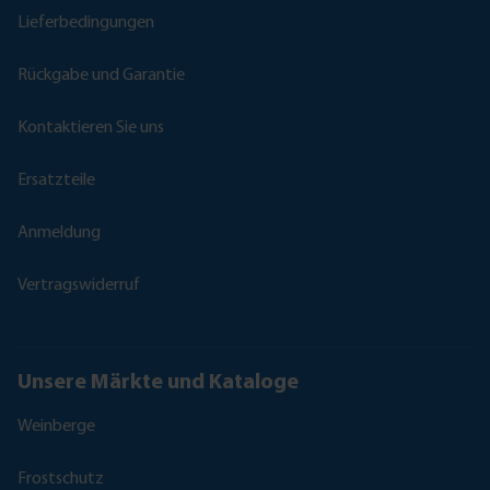
Lieferbedingungen
Rückgabe und Garantie
Kontaktieren Sie uns
Ersatzteile
Anmeldung
Vertragswiderruf
Unsere Märkte und Kataloge
Weinberge
Frostschutz