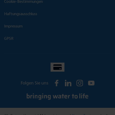
Cookie-Bestimmungen
Haftungsausschluss
Impressum
GPSR
Folgen Sie uns