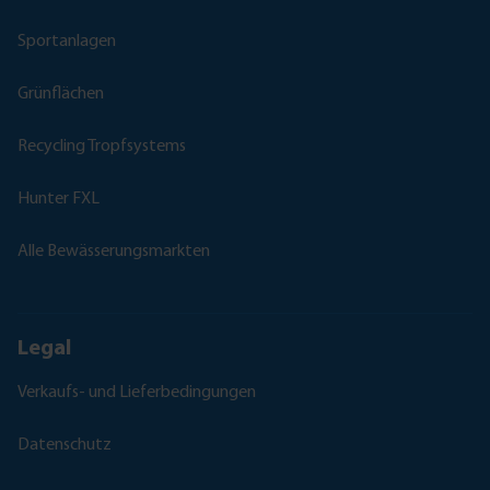
Sportanlagen
Grünflächen
Recycling Tropfsystems
Hunter FXL
Alle Bewässerungsmarkten
Legal
Verkaufs- und Lieferbedingungen
Datenschutz