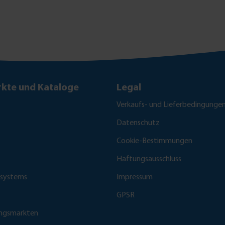
kte und Kataloge
Legal
Verkaufs- und Lieferbedingunge
Datenschutz
Cookie-Bestimmungen
Haftungsausschluss
fsystems
Impressum
GPSR
ungsmarkten