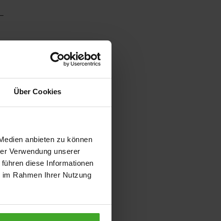
Über Cookies
 Medien anbieten zu können
hrer Verwendung unserer
 führen diese Informationen
ie im Rahmen Ihrer Nutzung