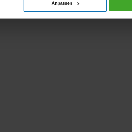
Anpassen