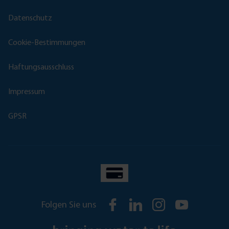
Datenschutz
Cookie-Bestimmungen
Haftungsausschluss
Impressum
GPSR
Folgen Sie uns