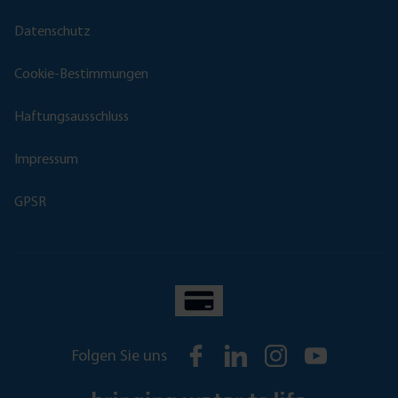
Datenschutz
Cookie-Bestimmungen
Haftungsausschluss
Impressum
GPSR
Folgen Sie uns