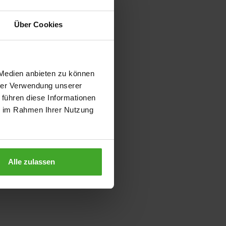
Über Cookies
 Medien anbieten zu können
hrer Verwendung unserer
 führen diese Informationen
ie im Rahmen Ihrer Nutzung
Alle zulassen