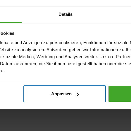
Details
Cookies
nhalte und Anzeigen zu personalisieren, Funktionen für soziale
Website zu analysieren. Außerdem geben wir Informationen zu I
r soziale Medien, Werbung und Analysen weiter. Unsere Partner
 Daten zusammen, die Sie ihnen bereitgestellt haben oder die s
n.
Anpassen