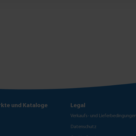
kte und Kataloge
Legal
Verkaufs- und Lieferbedingunge
Datenschutz