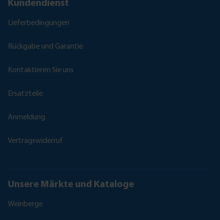
Kundendienst
Lieferbedingungen
Rückgabe und Garantie
Kontaktieren Sie uns
Ersatzteile
Anmeldung
Vertragswiderruf
Unsere Märkte und Kataloge
Weinberge