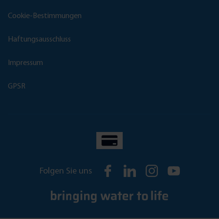
Cookie-Bestimmungen
Haftungsausschluss
Impressum
GPSR
Folgen Sie uns