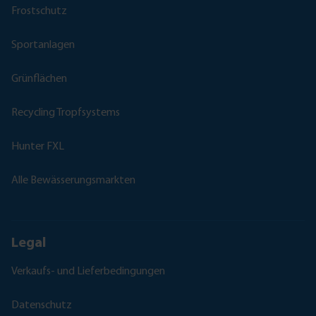
Frostschutz
Sportanlagen
Grünflächen
Recycling Tropfsystems
Hunter FXL
Alle Bewässerungsmarkten
Legal
Verkaufs- und Lieferbedingungen
Datenschutz