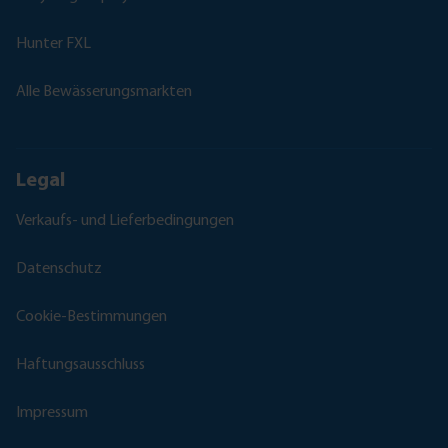
Hunter FXL
Alle Bewässerungsmarkten
Legal
Verkaufs- und Lieferbedingungen
Datenschutz
Cookie-Bestimmungen
Haftungsausschluss
Impressum