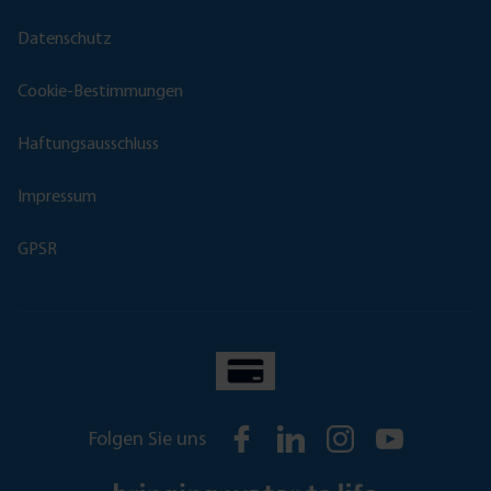
Datenschutz
Cookie-Bestimmungen
Haftungsausschluss
Impressum
GPSR
Folgen Sie uns