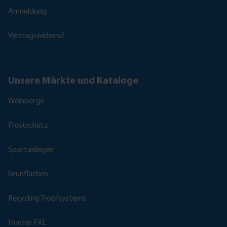
Anmeldung
Vertragswiderruf
Unsere Märkte und Kataloge
Weinberge
Frostschutz
Sportanlagen
Grünflächen
Recycling Tropfsystems
Hunter FXL