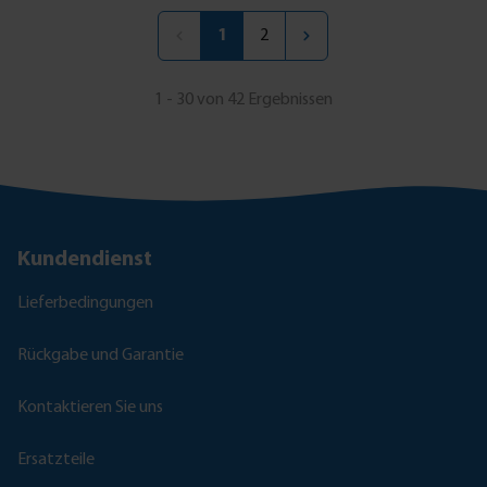
1
2
1 - 30 von 42 Ergebnissen
Kundendienst
Lieferbedingungen
Rückgabe und Garantie
Kontaktieren Sie uns
Ersatzteile