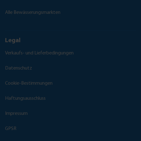
Alle Bewässerungsmarkten
Legal
Verkaufs- und Lieferbedingungen
Datenschutz
Cookie-Bestimmungen
Haftungsausschluss
Impressum
GPSR