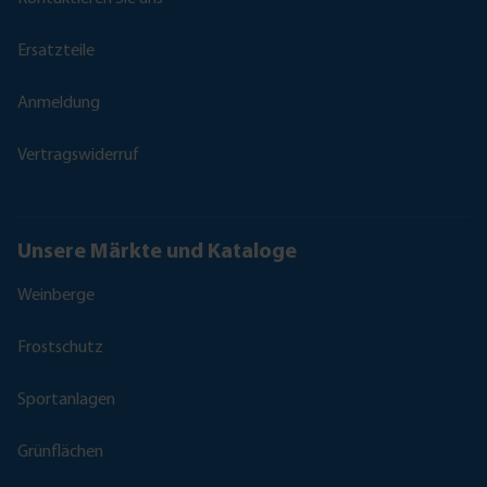
Ersatzteile
Anmeldung
Vertragswiderruf
Unsere Märkte und Kataloge
Weinberge
Frostschutz
Sportanlagen
Grünflächen