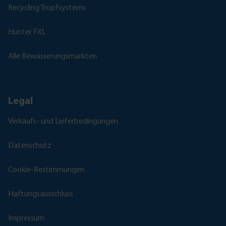
Recycling Tropfsystems
Hunter FXL
Alle Bewässerungsmarkten
Legal
Verkaufs- und Lieferbedingungen
Datenschutz
Cookie-Bestimmungen
Haftungsausschluss
Impressum