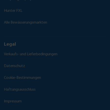
Hunter FXL
Alle Bewässerungsmarkten
Legal
Verkaufs- und Lieferbedingungen
Datenschutz
Cookie-Bestimmungen
Haftungsausschluss
Impressum