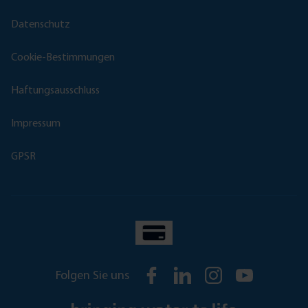
Datenschutz
Cookie-Bestimmungen
Haftungsausschluss
Impressum
GPSR
Folgen Sie uns